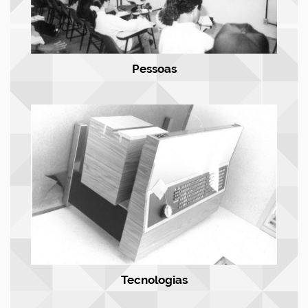
Pessoas
Tecnologias