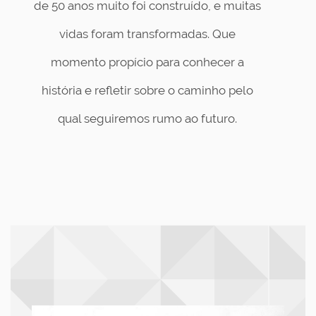
de 50 anos muito foi construído, e muitas
vidas foram transformadas. Que
momento propício para conhecer a
história e refletir sobre o caminho pelo
qual seguiremos rumo ao futuro.