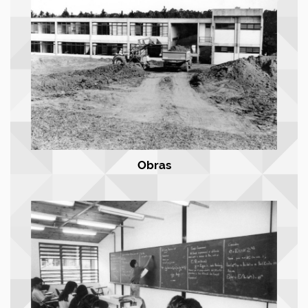
Obras