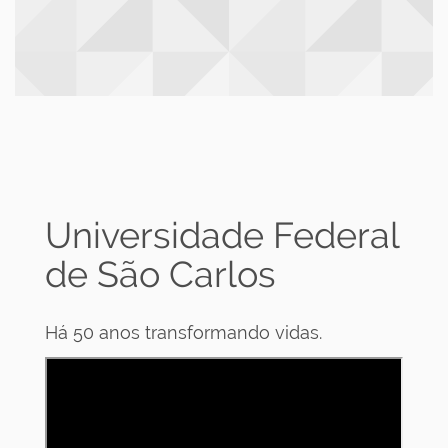
Universidade Federal
de São Carlos
Há 50 anos transformando vidas.