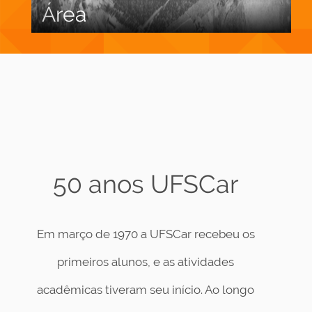
Área
50 anos UFSCar
Em março de 1970 a UFSCar recebeu os
primeiros alunos, e as atividades
acadêmicas tiveram seu início. Ao longo